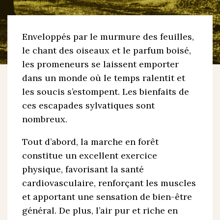
Enveloppés par le murmure des feuilles,
le chant des oiseaux et le parfum boisé,
les promeneurs se laissent emporter
dans un monde où le temps ralentit et
les soucis s’estompent. Les bienfaits de
ces escapades sylvatiques sont
nombreux.
Tout d’abord, la marche en forêt
constitue un excellent exercice
physique, favorisant la santé
cardiovasculaire, renforçant les muscles
et apportant une sensation de bien-être
général. De plus, l’air pur et riche en