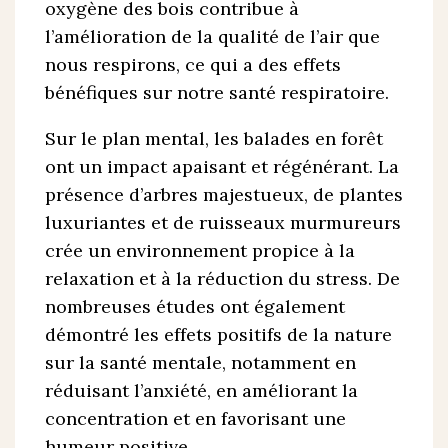
oxygène des bois contribue à
l’amélioration de la qualité de l’air que
nous respirons, ce qui a des effets
bénéfiques sur notre santé respiratoire.
Sur le plan mental, les balades en forêt
ont un impact apaisant et régénérant. La
présence d’arbres majestueux, de plantes
luxuriantes et de ruisseaux murmureurs
crée un environnement propice à la
relaxation et à la réduction du stress. De
nombreuses études ont également
démontré les effets positifs de la nature
sur la santé mentale, notamment en
réduisant l’anxiété, en améliorant la
concentration et en favorisant une
humeur positive.