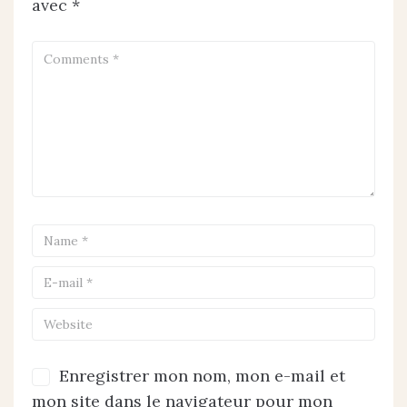
avec
*
Enregistrer mon nom, mon e-mail et
mon site dans le navigateur pour mon