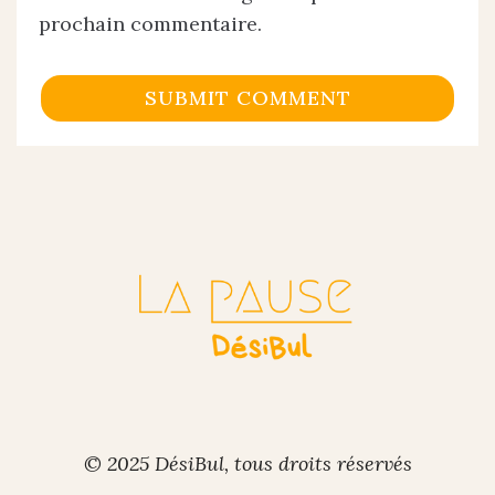
prochain commentaire.
© 2025 DésiBul, tous droits réservés