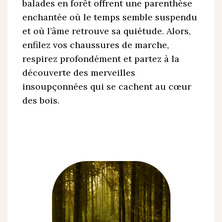
balades en forêt offrent une parenthèse
enchantée où le temps semble suspendu
et où l’âme retrouve sa quiétude. Alors,
enfilez vos chaussures de marche,
respirez profondément et partez à la
découverte des merveilles
insoupçonnées qui se cachent au cœur
des bois.