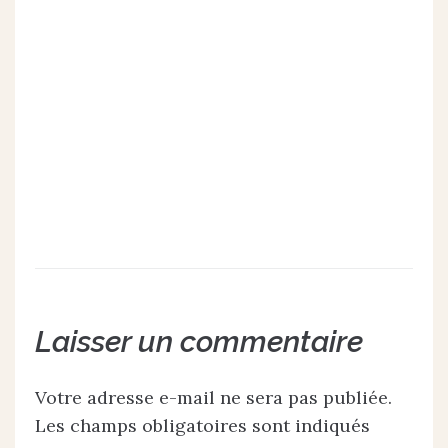
Laisser un commentaire
Votre adresse e-mail ne sera pas publiée.
Les champs obligatoires sont indiqués