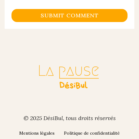
© 2025 DésiBul, tous droits réservés
Mentions légales
Politique de confidentialité