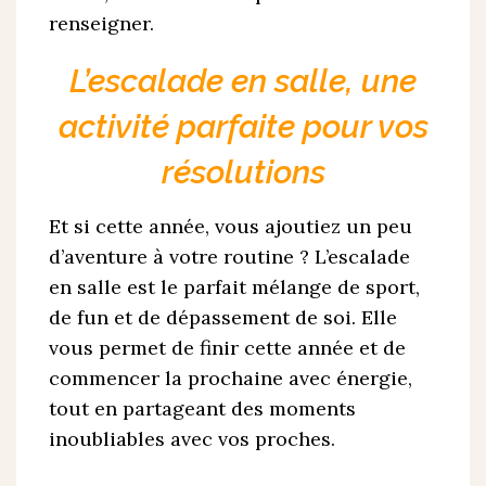
renseigner.
L’escalade en salle, une
activité parfaite pour vos
résolutions
Et si cette année, vous ajoutiez un peu
d’aventure à votre routine ? L’escalade
en salle est le parfait mélange de sport,
de fun et de dépassement de soi. Elle
vous permet de finir cette année et de
commencer la prochaine avec énergie,
tout en partageant des moments
inoubliables avec vos proches.