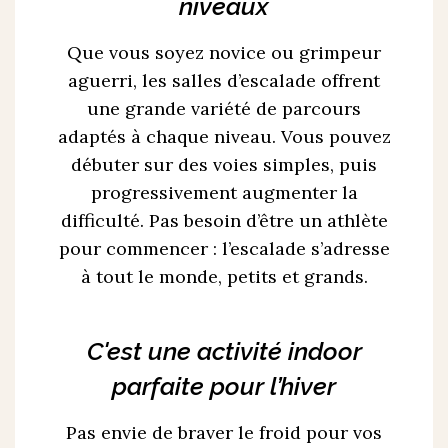
niveaux
Que vous soyez novice ou grimpeur
aguerri, les salles d’escalade offrent
une grande variété de parcours
adaptés à chaque niveau. Vous pouvez
débuter sur des voies simples, puis
progressivement augmenter la
difficulté. Pas besoin d’être un athlète
pour commencer : l’escalade s’adresse
à tout le monde, petits et grands.
C'est une activité indoor
parfaite pour l’hiver
Pas envie de braver le froid pour vos