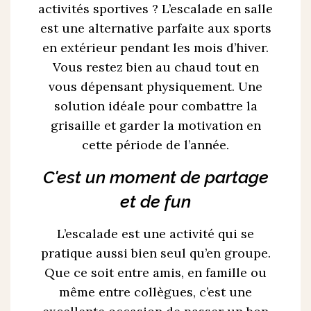
activités sportives ? L’escalade en salle
est une alternative parfaite aux sports
en extérieur pendant les mois d’hiver.
Vous restez bien au chaud tout en
vous dépensant physiquement. Une
solution idéale pour combattre la
grisaille et garder la motivation en
cette période de l’année.
C'est un moment de partage
et de fun
L’escalade est une activité qui se
pratique aussi bien seul qu’en groupe.
Que ce soit entre amis, en famille ou
même entre collègues, c’est une