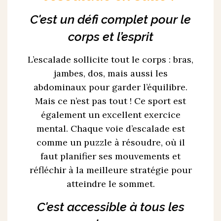
C'est un défi complet pour le
corps et l’esprit
L’escalade sollicite tout le corps : bras,
jambes, dos, mais aussi les
abdominaux pour garder l’équilibre.
Mais ce n’est pas tout ! Ce sport est
également un excellent exercice
mental. Chaque voie d’escalade est
comme un puzzle à résoudre, où il
faut planifier ses mouvements et
réfléchir à la meilleure stratégie pour
atteindre le sommet.
C'est accessible à tous les