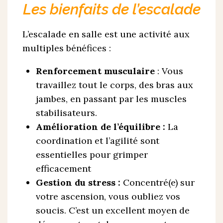
Les bienfaits de l’escalade
L’escalade en salle est une activité aux
multiples bénéfices :
Renforcement musculaire
: Vous
travaillez tout le corps, des bras aux
jambes, en passant par les muscles
stabilisateurs.
Amélioration de l’équilibre :
La
coordination et l’agilité sont
essentielles pour grimper
efficacement
Gestion du stress :
Concentré(e) sur
votre ascension, vous oubliez vos
soucis. C’est un excellent moyen de