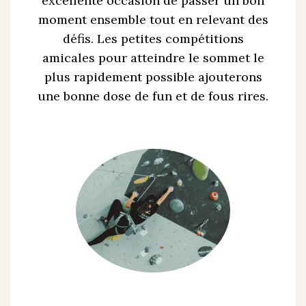
excellente occasion de passer un bon
moment ensemble tout en relevant des
défis. Les petites compétitions
amicales pour atteindre le sommet le
plus rapidement possible ajouterons
une bonne dose de fun et de fous rires.