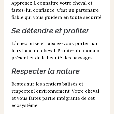
Apprenez à connaître votre cheval et
faites-lui confiance. C’est un partenaire
fiable qui vous guidera en toute sécurité
Se détendre et profiter
Lâchez prise et laissez-vous porter par
le rythme du cheval. Profitez du moment
présent et de la beauté des paysages.
Respecter la nature
Restez sur les sentiers balisés et
respectez l’environnement. Votre cheval
et vous faites partie intégrante de cet
écosystème.