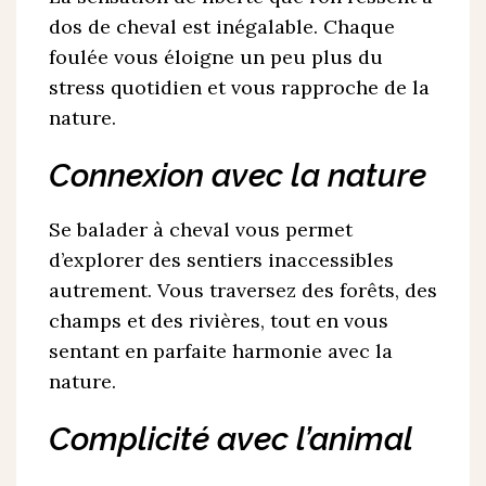
dos de cheval est inégalable. Chaque
foulée vous éloigne un peu plus du
stress quotidien et vous rapproche de la
nature.
Connexion avec la nature
Se balader à cheval vous permet
d’explorer des sentiers inaccessibles
autrement. Vous traversez des forêts, des
champs et des rivières, tout en vous
sentant en parfaite harmonie avec la
nature.
Complicité avec l’animal