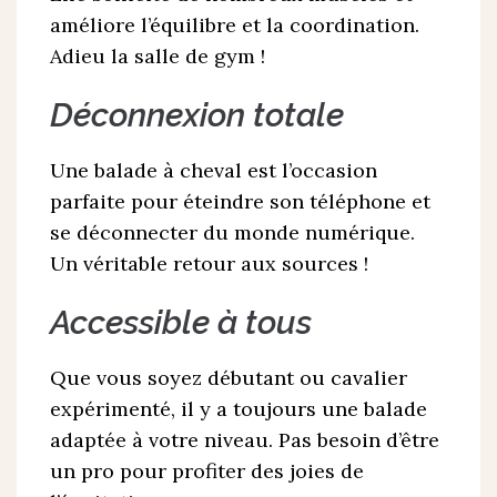
améliore l’équilibre et la coordination.
Adieu la salle de gym !
Déconnexion totale
Une balade à cheval est l’occasion
parfaite pour éteindre son téléphone et
se déconnecter du monde numérique.
Un véritable retour aux sources !
Accessible à tous
Que vous soyez débutant ou cavalier
expérimenté, il y a toujours une balade
adaptée à votre niveau. Pas besoin d’être
un pro pour profiter des joies de