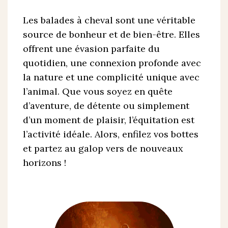
Les balades à cheval sont une véritable
source de bonheur et de bien-être. Elles
offrent une évasion parfaite du
quotidien, une connexion profonde avec
la nature et une complicité unique avec
l’animal. Que vous soyez en quête
d’aventure, de détente ou simplement
d’un moment de plaisir, l’équitation est
l’activité idéale. Alors, enfilez vos bottes
et partez au galop vers de nouveaux
horizons !