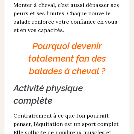
Monter à cheval, c’est aussi dépasser ses
peurs et ses limites. Chaque nouvelle
balade renforce votre confiance en vous
et en vos capacités.
Pourquoi devenir
totalement fan des
balades à cheval ?
Activité physique
complète
Contrairement à ce que l’on pourrait
penser, l’équitation est un sport complet.
Elle sollicite de nombreux muscles et