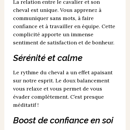
La relation entre le cavalier et son
cheval est unique. Vous apprenez à
communiquer sans mots, à faire
confiance et à travailler en équipe. Cette
complicité apporte un immense
sentiment de satisfaction et de bonheur.
Sérénité et calme
Le rythme du cheval a un effet apaisant
sur notre esprit. Le doux balancement
vous relaxe et vous permet de vous
évader complètement. C’est presque
méditatif !
Boost de confiance en soi