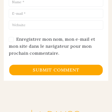
Enregistrer mon nom, mon e-mail et
mon site dans le navigateur pour mon
prochain commentaire.