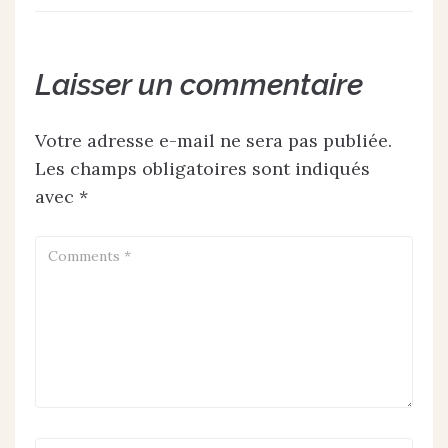
Laisser un commentaire
Votre adresse e-mail ne sera pas publiée.
Les champs obligatoires sont indiqués
avec
*