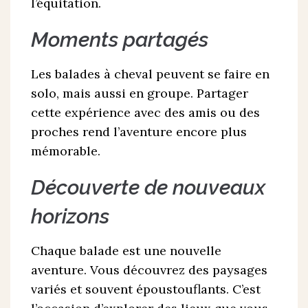
l’équitation.
Moments partagés
Les balades à cheval peuvent se faire en
solo, mais aussi en groupe. Partager
cette expérience avec des amis ou des
proches rend l’aventure encore plus
mémorable.
Découverte de nouveaux
horizons
Chaque balade est une nouvelle
aventure. Vous découvrez des paysages
variés et souvent époustouflants. C’est