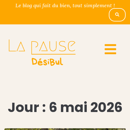
Le blog qui fait du bien, tout simplement !
Jour :
6 mai 2026