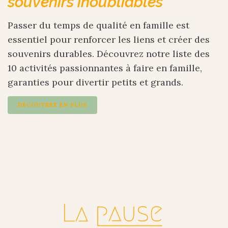
souvenirs inoubliables
Passer du temps de qualité en famille est
essentiel pour renforcer les liens et créer des
souvenirs durables. Découvrez notre liste des
10 activités passionnantes à faire en famille,
garanties pour divertir petits et grands.
DÉCOUVREZ EN PLUS