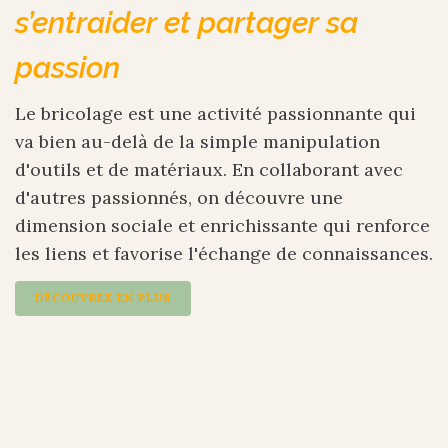
s’entraider et partager sa
passion
Le bricolage est une activité passionnante qui
va bien au-delà de la simple manipulation
d'outils et de matériaux. En collaborant avec
d'autres passionnés, on découvre une
dimension sociale et enrichissante qui renforce
les liens et favorise l'échange de connaissances.
DÉCOUVREZ EN PLUS