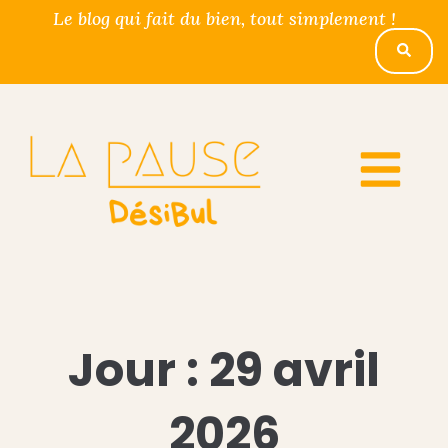
Le blog qui fait du bien, tout simplement !
Jour :
29 avril
2026